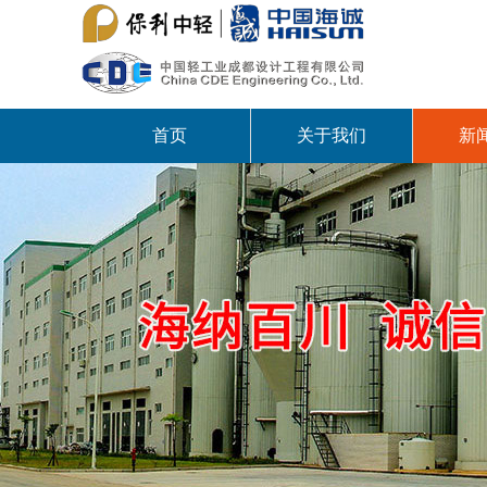
首页
关于我们
新