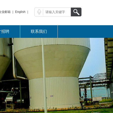
企业邮箱
｜
English
｜
才招聘
联系我们