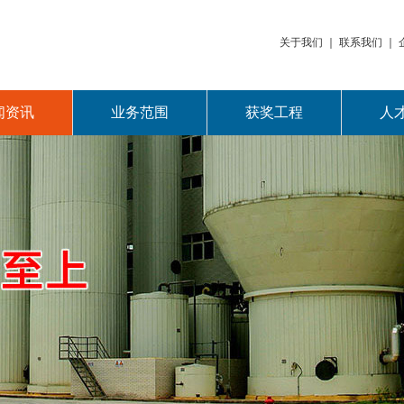
关于我们
｜
联系我们
｜
闻资讯
业务范围
获奖工程
人