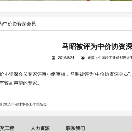
为中价协资深会员
马昭被评为中价协资
2016/8/24
来源：中国轻工业成都设计
价协资深会员专家评审小组审核，马昭被评为“中价协资深会员
有较高声望的专家。
开2015年法律事务工作总结会
奖工程
人力资源
联系我们