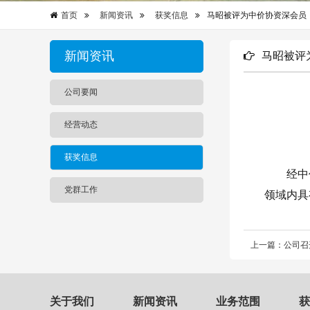
首页
新闻资讯
获奖信息
马昭被评为中价协资深会员
新闻资讯
马昭被评
公司要闻
经营动态
获奖信息
经中
党群工作
领域内具
上一篇：公司召
关于我们
新闻资讯
业务范围
获