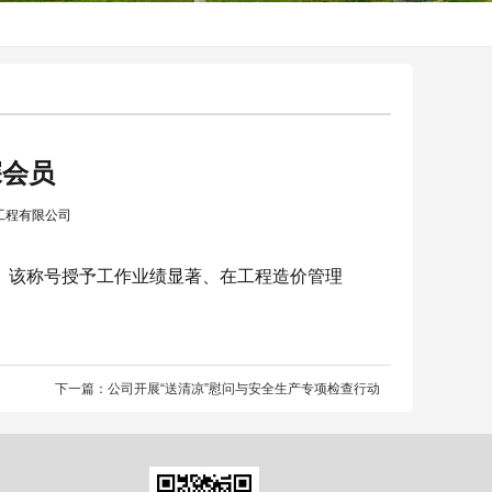
深会员
工程有限公司
”。该称号授予工作业绩显著、在工程造价管理
下一篇：公司开展“送清凉”慰问与安全生产专项检查行动