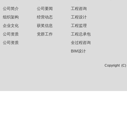
公司简介
公司要闻
工程咨询
组织架构
经营动态
工程设计
企业文化
获奖信息
工程监理
公司资质
党群工作
工程总承包
公司资质
全过程咨询
BIM设计
Copyright 