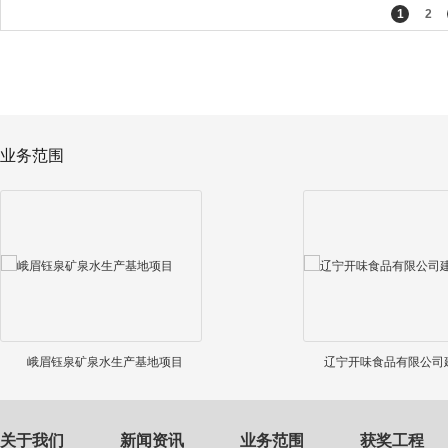
1
2
业务范围
峨眉钰泉矿泉水生产基地项目
辽宁开味食品有限公司
关于我们
新闻资讯
业务范围
获奖工程