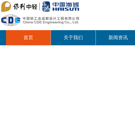
首页
关于我们
新闻资讯