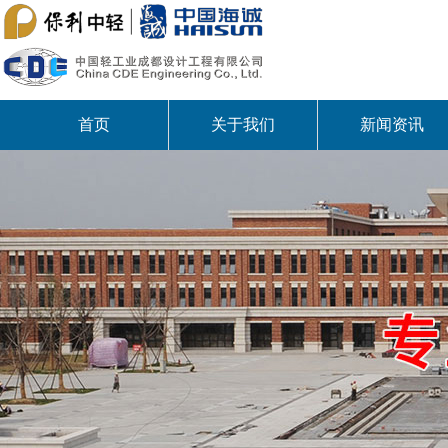
首页
关于我们
新闻资讯