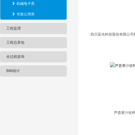
机械电子类
市政公用类
工程监理
四川蓝光科技股份有限公司
工程总承包
全过程咨询
BIM设计
芦荟果汁饮