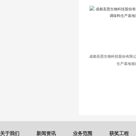
成都圣恩生物科技股份有限
生产基地项
关于我们
新闻资讯
业务范围
获奖工程