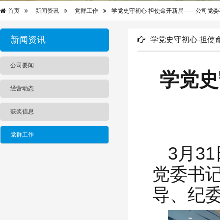
首页
新闻资讯
党群工作
学党史守初心 担使命开新局——公司党
新闻资讯
学党史守初心 担使
公司要闻
学党史
经营动态
获奖信息
党群工作
3月3
党委书
导、纪