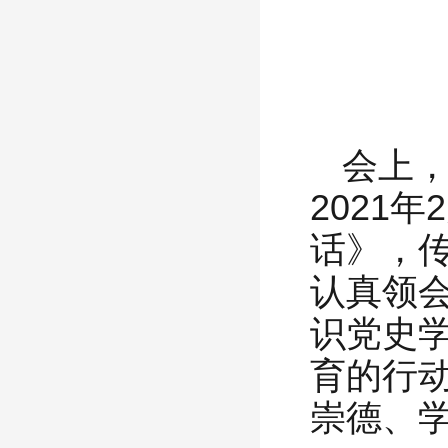
会上
2021
话》，
认真领
识党史
育的行
崇德、