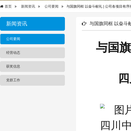
首页
新闻资讯
公司要闻
与国旗同框 以奋斗献礼 | 公司各项目有序
新闻资讯
与国旗同框 以奋斗献
公司要闻
与国旗
经营动态
获奖信息
四
党群工作
四川