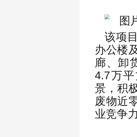
该项
办公楼
廊、卸
4.7
景，积
废物近
业竞争