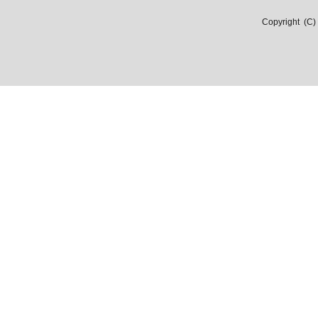
Copyright 