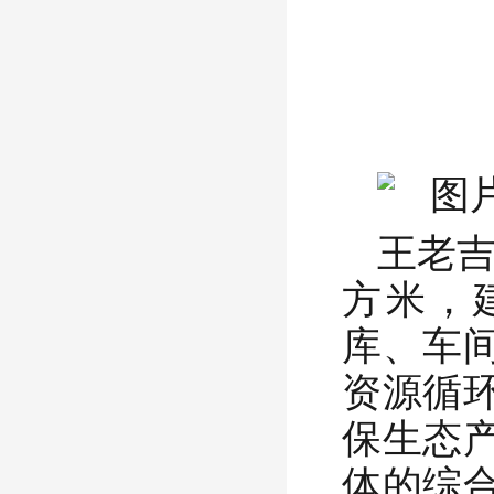
王老吉
方米，
库、车
资源循
保生态
体的综