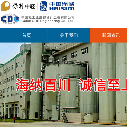
首页
关于我们
新闻资讯