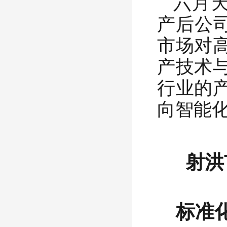
六月天
产后公司
市场对
产技术
行业的
向智能
射洪
标准