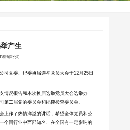
选举产生
工程有限公司
司党委、纪委换届选举党员大会于12月25日
支情况报告和本次换届选举党员大会选举办
司第二届党的委员会和纪律检查委员会。
会上作了热情洋溢的讲话，希望全体党员和公
一个同行业中西部知名、在全国有一定影响的