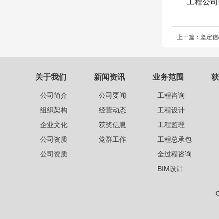
工程公司
上一篇：坚定信
关于我们
新闻资讯
业务范围
获
公司简介
公司要闻
工程咨询
组织架构
经营动态
工程设计
企业文化
获奖信息
工程监理
公司资质
党群工作
工程总承包
公司资质
全过程咨询
BIM设计