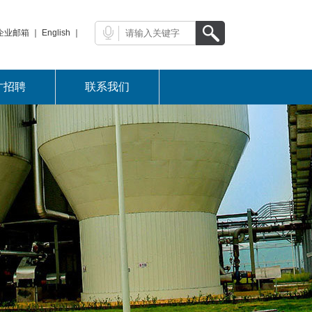
企业邮箱
｜
English
｜
才招聘
联系我们