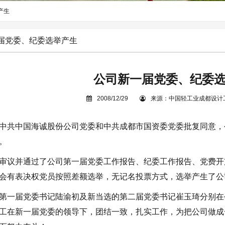
产生
届党委、纪委选举产生
公司新一届党委、纪委
2008/12/29
来源：中国轻工业成都设计
中共中国海诚股份公司党委和中共成都市国资委党委批复同意，公
。
审议并通过了公司第一届党委工作报告、纪委工作报告、党费开
会有表决权党员按照差额选举，无记名投票方式，选举产生了公
第一届党委书记陆渝初及新当选的第二届党委书记崔玉琦分别在
工在新一届党委的领导下，团结一致，扎实工作，为把公司做成