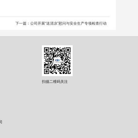
下一篇：公司开展“送清凉”慰问与安全生产专项检查行动
扫描二维码关注
司