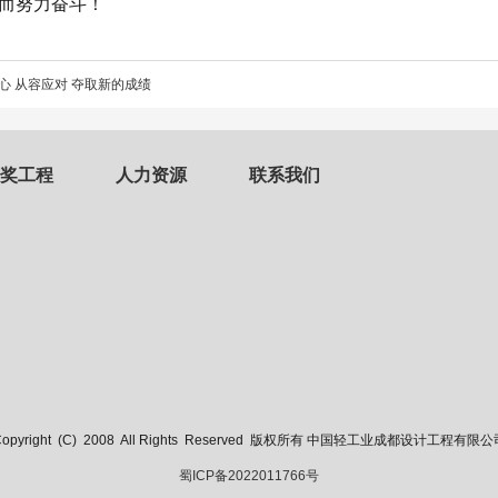
而努力奋斗！
心 从容应对 夺取新的成绩
奖工程
人力资源
联系我们
Copyright (C) 2008 All Rights Reserved 版权所有 中国轻工业成都设计工程有限公
蜀ICP备2022011766号