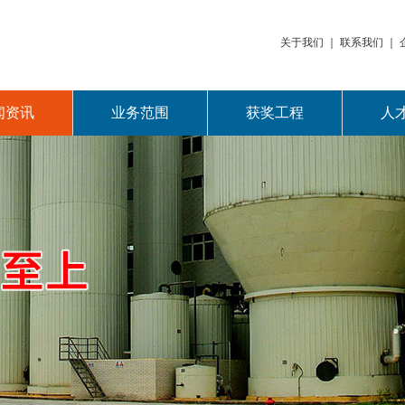
关于我们
｜
联系我们
｜
闻资讯
业务范围
获奖工程
人