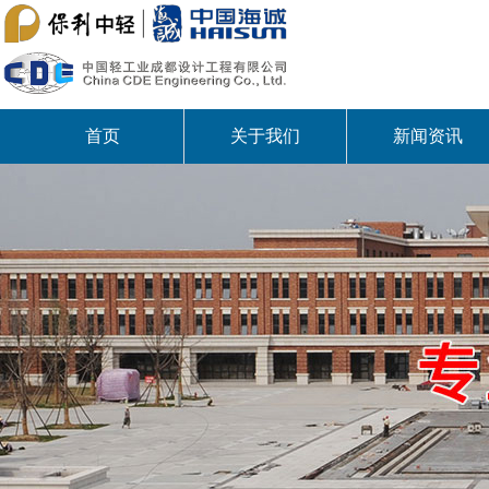
首页
关于我们
新闻资讯