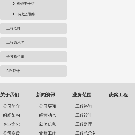
机械电子类
市政公用类
工程监理
工程总承包
全过程咨询
BIM设计
关于我们
新闻资讯
业务范围
获奖工程
公司简介
公司要闻
工程咨询
组织架构
经营动态
工程设计
企业文化
获奖信息
工程监理
公司资质
党群工作
工程总承包