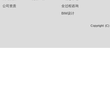
公司资质
全过程咨询
BIM设计
Copyright 