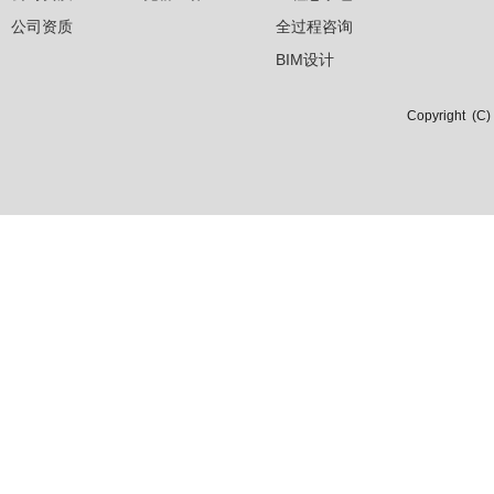
公司资质
全过程咨询
BIM设计
Copyright 