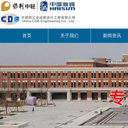
首页
关于我们
新闻资讯