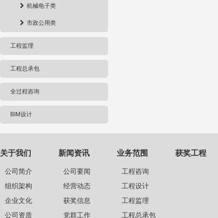
机械电子类
市政公用类
工程监理
工程总承包
全过程咨询
BIM设计
关于我们
新闻资讯
业务范围
获奖工程
公司简介
公司要闻
工程咨询
组织架构
经营动态
工程设计
企业文化
获奖信息
工程监理
公司资质
党群工作
工程总承包