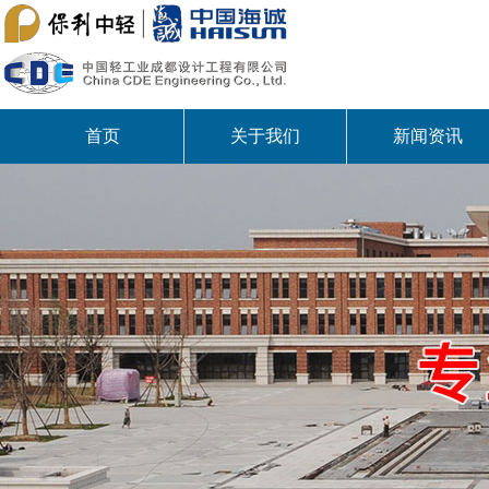
首页
关于我们
新闻资讯