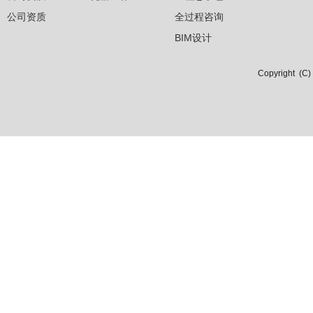
公司资质
全过程咨询
BIM设计
Copyright 