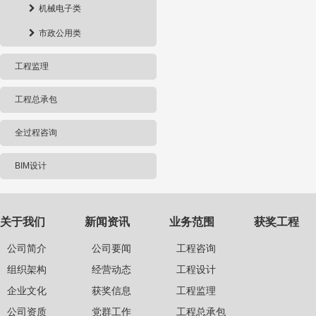
机械电子类
市政公用类
工程监理
工程总承包
全过程咨询
BIM设计
关于我们
新闻资讯
业务范围
获奖工程
公司简介
公司要闻
工程咨询
组织架构
经营动态
工程设计
企业文化
获奖信息
工程监理
公司资质
党群工作
工程总承包