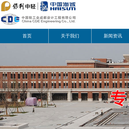
首页
关于我们
新闻资讯