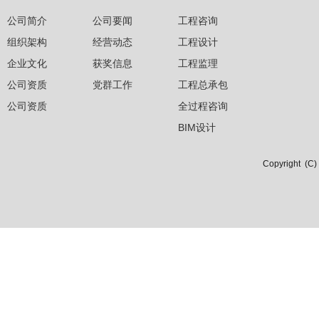
公司简介
公司要闻
工程咨询
组织架构
经营动态
工程设计
企业文化
获奖信息
工程监理
公司资质
党群工作
工程总承包
公司资质
全过程咨询
BIM设计
Copyright 