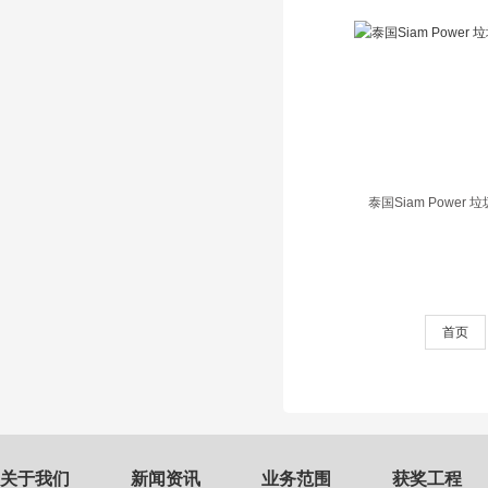
泰国Siam Power
首页
关于我们
新闻资讯
业务范围
获奖工程