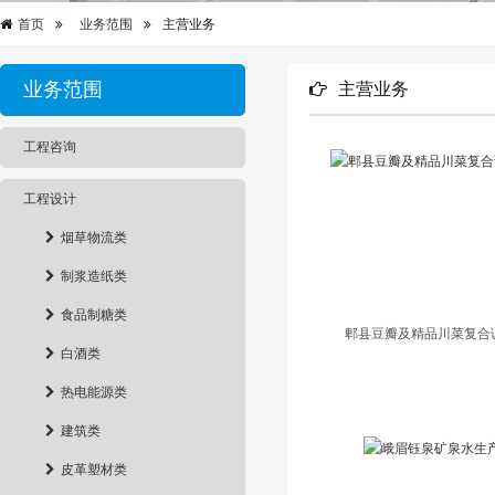
首页
业务范围
主营业务
业务范围
主营业务
工程咨询
工程设计
烟草物流类
制浆造纸类
食品制糖类
郫县豆瓣及精品川菜复合
白酒类
热电能源类
建筑类
皮革塑材类